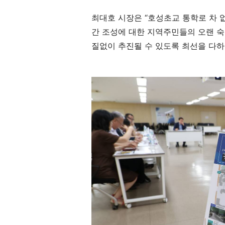
최대호 시장은
“
호성초교 통학로 차 
간 조성에 대한 지역주민들의 오랜 
질없이 추진될 수 있도록 최선을 다