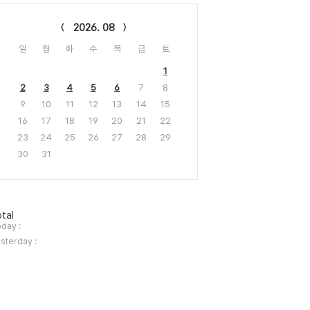
lendar
2026. 08
일
월
화
수
목
금
토
1
2
3
4
5
6
7
8
9
10
11
12
13
14
15
16
17
18
19
20
21
22
23
24
25
26
27
28
29
30
31
tal
day :
sterday :