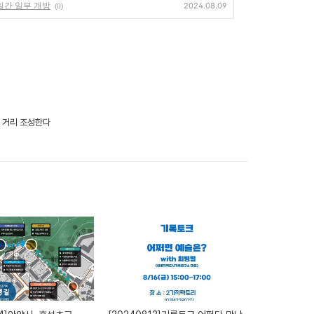
9일간 일부 개방
2024.08.09
(0)
는 거리 조성한다