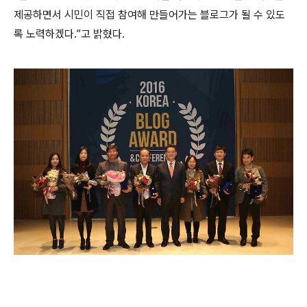
제공하면서 시민이 직접 참여해 만들어가는 블로그가 될 수 있도
록 노력하겠다.”고 밝혔다.