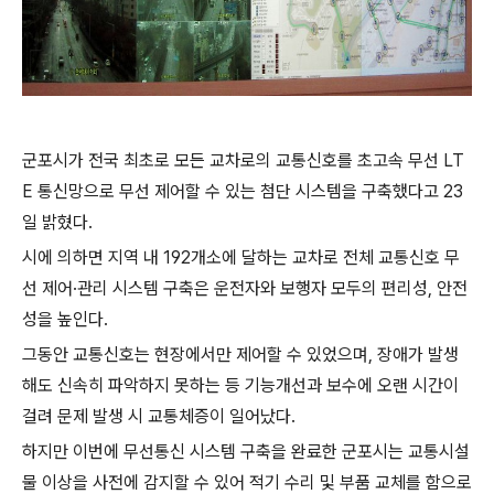
군포시가 전국 최초로 모든 교차로의 교통신호를 초고속 무선 LT
E 통신망으로 무선 제어할 수 있는 첨단 시스템을 구축했다고 23
일 밝혔다.
시에 의하면 지역 내 192개소에 달하는 교차로 전체 교통신호 무
선 제어·관리 시스템 구축은 운전자와 보행자 모두의 편리성, 안전
성을 높인다.
그동안 교통신호는 현장에서만 제어할 수 있었으며, 장애가 발생
해도 신속히 파악하지 못하는 등 기능개선과 보수에 오랜 시간이
걸려 문제 발생 시 교통체증이 일어났다.
하지만 이번에 무선통신 시스템 구축을 완료한 군포시는 교통시설
물 이상을 사전에 감지할 수 있어 적기 수리 및 부품 교체를 함으로