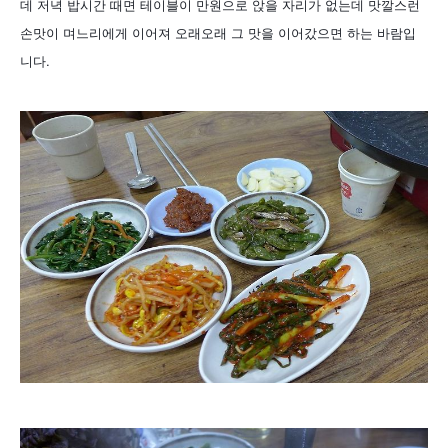
데 저녁 밥시간 때면 테이블이 만원으로 앉을 자리가 없는데 맛깔스런
손맛이 며느리에게 이어져 오래오래 그 맛을 이어갔으면 하는 바람입
니다.