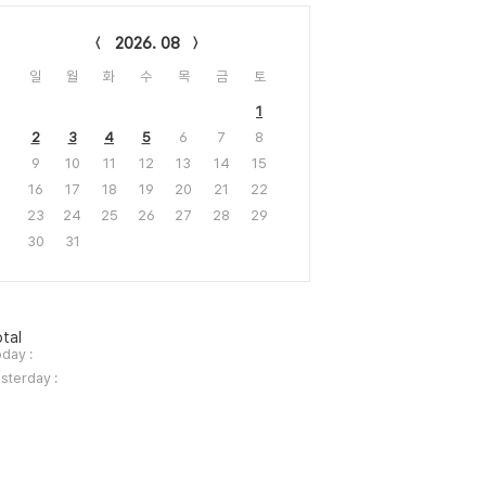
lendar
2026. 08
일
월
화
수
목
금
토
1
2
3
4
5
6
7
8
9
10
11
12
13
14
15
16
17
18
19
20
21
22
23
24
25
26
27
28
29
30
31
tal
day :
sterday :