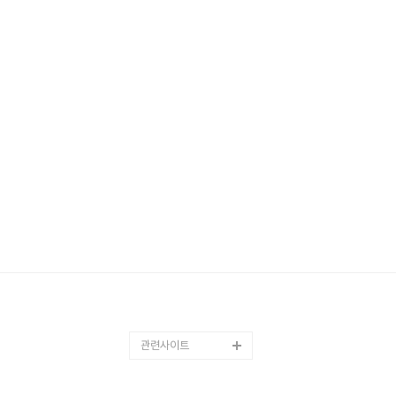
관련사이트