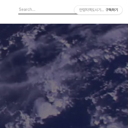
안양지역도시기록연구소
구독하기