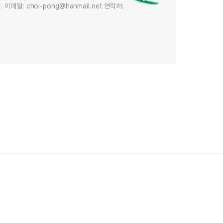
메일: choi-pong@hanmail.net 연락처: