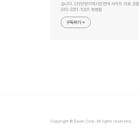
습니다. (구)안양지역시민연대 사이트 자료 포함. 이
010-3311-1001 최병렬
구독하기
Copyright © Daum Corp. All rights reserved.