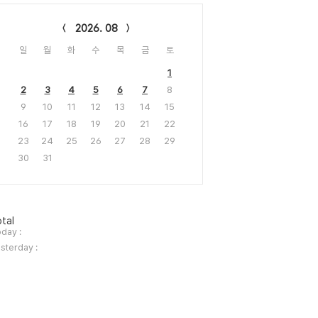
lendar
2026. 08
일
월
화
수
목
금
토
1
2
3
4
5
6
7
8
9
10
11
12
13
14
15
16
17
18
19
20
21
22
23
24
25
26
27
28
29
30
31
tal
day :
sterday :