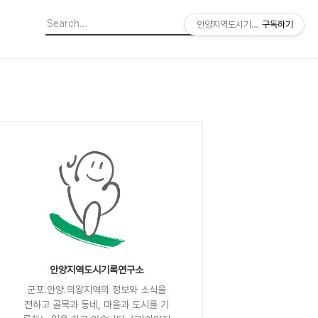
안양지역도시기록연구소
구독하기
안양지역도시기록연구소
군포.안양.의왕지역의 정보와 소식을
전하고 골목과 동네, 마을과 도시를 기