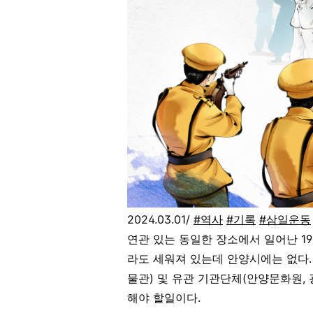
2024.03.01/
#역사
#기록
#삼일운동
연관 있는 동일한 장소에서 일어난 19
라도 세워져 있는데 안양시에는 없다
물관) 및 유관 기관단체(안양문화원
해야 할일이다.