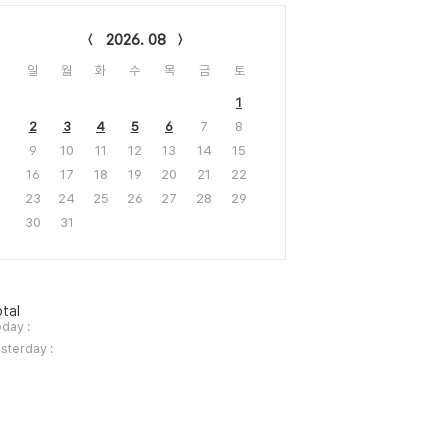
lendar
2026. 08
일
월
화
수
목
금
토
1
2
3
4
5
6
7
8
9
10
11
12
13
14
15
16
17
18
19
20
21
22
23
24
25
26
27
28
29
30
31
tal
day :
sterday :