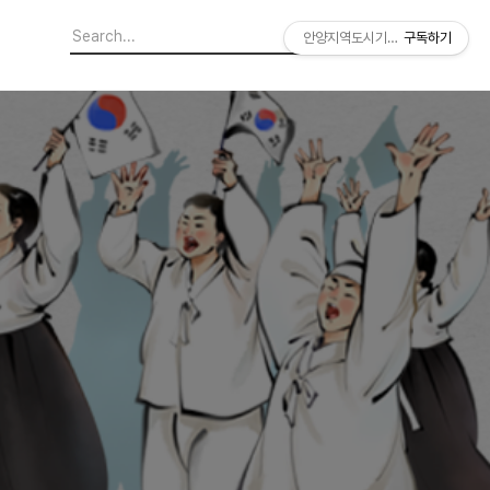
안양지역도시기록연구소
구독하기